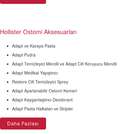
Hollister Ostomi Aksesuarları
Adapt ve Karaya Pasta
Adapt Pudra
Adapt Temizleyici Mendil ve Adapt Cilt Koruyucu Mendil
Adapt Medikal Yapıştırıcı
Restore Cilt Temizleyici Sprey
Adapt Ayarlanabilir Ostomi Kemeri
Adapt Kayganlaştırıcı Deodorant
Adapt Pasta Halkaları ve Stripler
Daha Fazlası