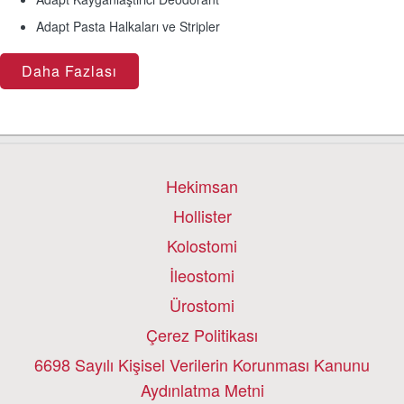
Adapt Pasta Halkaları ve Stripler
Daha Fazlası
Hekimsan
Hollister
Kolostomi
İleostomi
Ürostomi
Çerez Politikası
6698 Sayılı Kişisel Verilerin Korunması Kanunu
Aydınlatma Metni